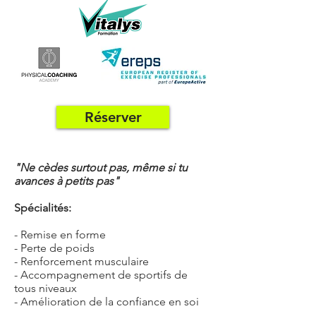
Réserver
"Ne cèdes surtout pas, même si tu
avances à petits pas"
Spécialités:
- Remise en forme
- Perte de poids
- Renforcement musculaire
- Accompagnement de sportifs de
tous niveaux
- Amélioration de la confiance en soi