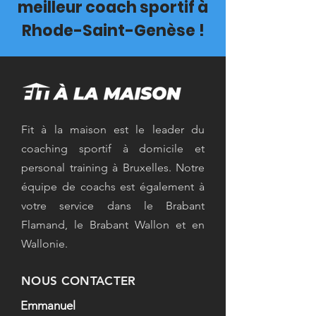
meilleur coach sportif à
Rhode-Saint-Genèse !
Fit à la maison est le leader du
coaching sportif à domicile et
personal training à Bruxelles. Notre
équipe de coachs est également à
votre service dans le Brabant
Flamand, le Brabant Wallon et en
Wallonie.
NOUS CONTACTER
Emmanuel