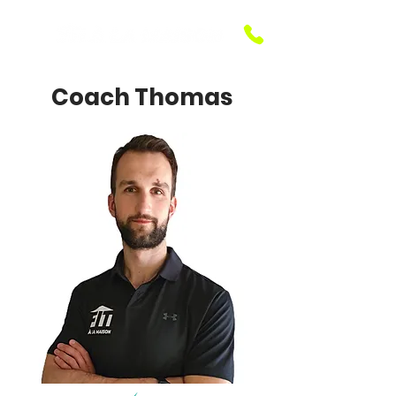
Coach Thomas