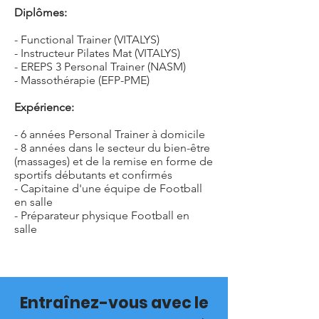
Diplômes:
- Functional Trainer (VITALYS)
- Instructeur Pilates Mat (VITALYS)
- EREPS 3 Personal Trainer (NASM)
- Massothérapie (EFP-PME)
Expérience:
- 6 années Personal Trainer à domicile
- 8 années dans le secteur du bien-être
(massages) et de la remise en forme de
sportifs débutants et confirmés
- Capitaine d'une équipe de Football
en salle
- Préparateur physique Football en
salle
Entraînez-vous avec le