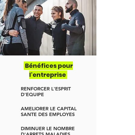
Bénéfices pour
l'entreprise
RENFORCER L'ESPRIT
D'EQUIPE
AMELIORER LE CAPITAL
SANTE DES EMPLOYES
DIMINUER LE NOMBRE
D'ARRETS MALADIES