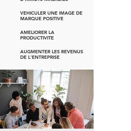
VEHICULER UNE IMAGE DE
MARQUE POSITIVE
AMELIORER LA
PRODUCTIVITE
AUGMENTER LES REVENUS
DE L'ENTREPRISE