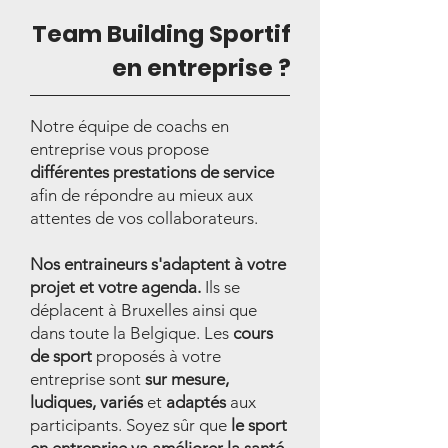
Team Building Sportif
en entreprise ?
Notre équipe de coachs en
entreprise vous propose
différentes prestations de service
afin de répondre au mieux aux
attentes de vos collaborateurs.
Nos entraineurs s'adaptent à votre
projet et votre agenda.
Ils se
déplacent à Bruxelles ainsi que
dans toute la Belgique. Les
cours
de sport
proposés à votre
entreprise sont
sur mesure,
ludiques, variés
et
adaptés
aux
participants. Soyez sûr que
le sport