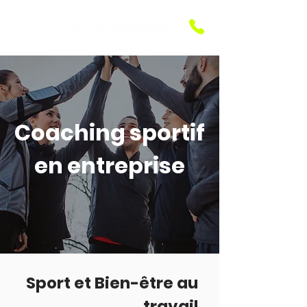
Coaching sportif
en entreprise
Sport et Bien-être au
travail