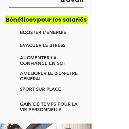
Bénéfices pour les salariés
BOOSTER L'ENERGIE
EVACUER LE STRESS
AUGMENTER LA
CONFIANCE EN SOI
AMELIORER LE BIEN-ETRE
GENERAL
SPORT SUR PLACE
GAIN DE TEMPS POUR LA
VIE PERSONNELLE