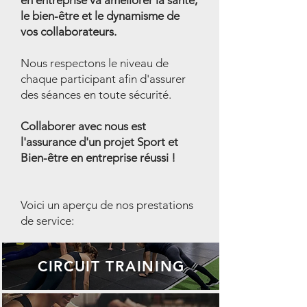
en entreprise va améliorer la santé,
le bien-être et le dynamisme de
vos collaborateurs.
Nous respectons le niveau de
chaque participant afin d'assurer
des séances en toute sécurité.
Collaborer avec nous est
l'assurance d'un projet Sport et
Bien-être en entreprise réussi !
Voici un aperçu de nos prestations
de service:
CIRCUIT TRAINING