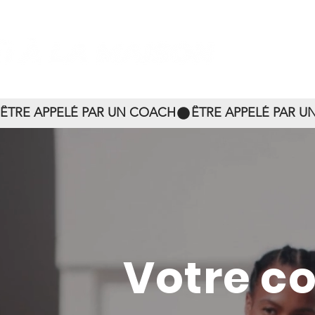
ÊTRE APPELÉ PAR UN COACH
Votre c