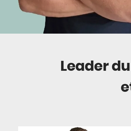
Leader du
e