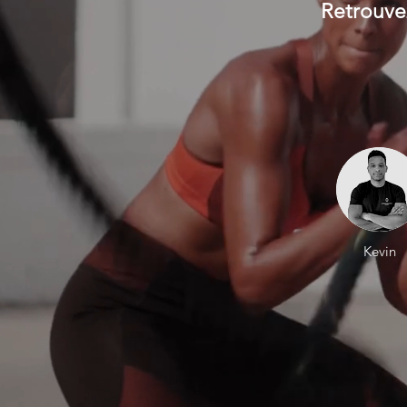
Retrouvez
Kevin