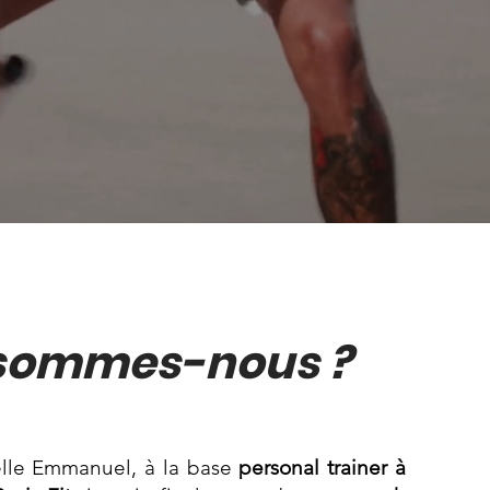
 sommes-nous ?
elle Emmanuel, à la base
personal trainer à